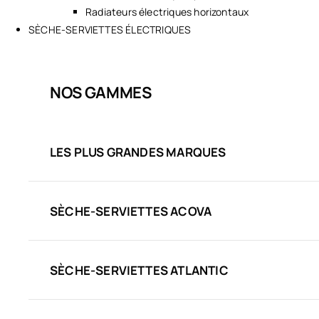
Radiateurs électriques horizontaux
SÈCHE-SERVIETTES ÉLECTRIQUES
NOS GAMMES
LES PLUS GRANDES MARQUES
SÈCHE-SERVIETTES ACOVA
SÈCHE-SERVIETTES ATLANTIC