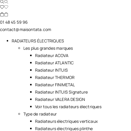
01 48 45 59 96
contact@maisontata.com
RADIATEURS ÉLECTRIQUES
Les plus grandes marques
Radiateur ACOVA
Radiateur ATLANTIC
Radiateur INTUIS
Radiateur THERMOR
Radiateur FINIMETAL
Radiateur INTUIS Signature
Radiateur VALERA DESIGN
Voir tous les radiateurs électriques
Type de radiateur
Radiateurs électriques verticaux
Radiateurs électriques plinthe