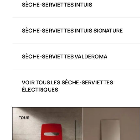
SÈCHE-SERVIETTES INTUIS
SÈCHE-SERVIETTES INTUIS SIGNATURE
SÈCHE-SERVIETTES VALDEROMA
VOIR TOUS LES SÈCHE-SERVIETTES
ÉLECTRIQUES
TOUS