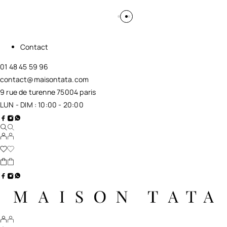
Contact
01 48 45 59 96
contact@maisontata.com
9 rue de turenne 75004 paris
LUN - DIM : 10:00 - 20:00