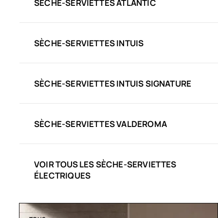
SÈCHE-SERVIETTES ATLANTIC
SÈCHE-SERVIETTES INTUIS
SÈCHE-SERVIETTES INTUIS SIGNATURE
SÈCHE-SERVIETTES VALDEROMA
VOIR TOUS LES SÈCHE-SERVIETTES
ÉLECTRIQUES