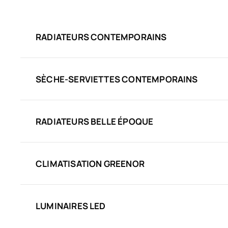
RADIATEURS CONTEMPORAINS
SÈCHE-SERVIETTES CONTEMPORAINS
RADIATEURS BELLE ÉPOQUE
CLIMATISATION GREENOR
LUMINAIRES LED