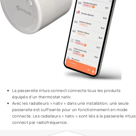
La passerelle intuis connect connecte tous les produits
équipés d’un thermostat nativ.
Avec les radiateurs « nativ » dans une installation, une seule
passerelle est suffisante pour un fonctionnement en mode
connecté. Les radiateurs « nativ » sont liés à la passerelle intuis
connect par radiofréquence.