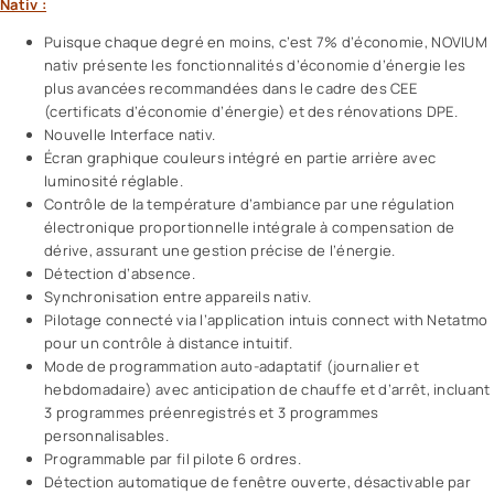
Nativ :
Puisque chaque degré en moins, c’est 7% d’économie, NOVIUM
nativ présente les fonctionnalités d’économie d’énergie les
plus avancées recommandées dans le cadre des CEE
(certificats d’économie d’énergie) et des rénovations DPE.
Nouvelle Interface nativ.
Écran graphique couleurs intégré en partie arrière avec
luminosité réglable.
Contrôle de la température d’ambiance par une régulation
électronique proportionnelle intégrale à compensation de
dérive, assurant une gestion précise de l’énergie.
Détection d’absence.
Synchronisation entre appareils nativ.
Pilotage connecté via l’application intuis connect with Netatmo
pour un contrôle à distance intuitif.
Mode de programmation auto-adaptatif (journalier et
hebdomadaire) avec anticipation de chauffe et d’arrêt, incluant
3 programmes préenregistrés et 3 programmes
personnalisables.
Programmable par fil pilote 6 ordres.
Détection automatique de fenêtre ouverte, désactivable par