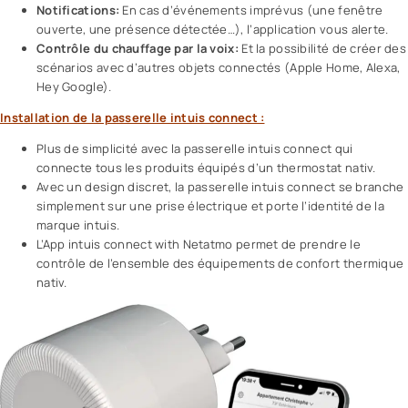
Notifications:
En cas d’événements imprévus (une fenêtre
ouverte, une présence détectée…), l’application vous alerte.
Contrôle du chauffage par la voix:
Et la possibilité de créer des
scénarios avec d’autres objets connectés (Apple Home, Alexa,
Hey Google).
Installation de la passerelle intuis connect :
Plus de simplicité avec la passerelle
intuis connect
qui
connecte tous les produits équipés d’un thermostat nativ.
Avec un design discret, la passerelle intuis connect se branche
simplement sur une prise électrique et porte l’identité de la
marque intuis.
L’App intuis connect with Netatmo permet de prendre le
contrôle de l’ensemble des équipements de confort thermique
nativ.