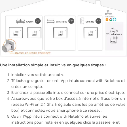
Une installation simple et intuitive en quelques étapes :
Installez vos radiateurs nativ.
Téléchargez gratuitement l’App intuis connect with Netatmo et
créez un compte.
Branchez la passerelle intuis connect sur une prise électrique.
Assurez-vous que votre box d’accès à internet diffuse bien un
réseau Wi-Fi en 2,4 Ghz (réglable dans les paramètres de votre
box) et connectez votre smartphone à ce réseau.
Ouvrir l’App intuis connect with Netatmo et suivre les
instructions pour installer en quelques clics la passerelle et