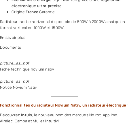
électronique ultra-précise
.
Origine
France
Garantie.
Radiateur inertie horizontal disponible de 500W à 2000W ainsi qu’en
format vertical en 1000W et 1500W.
En savoir plus
Documents
picture_as_pdf
Fiche technique novium nativ
picture_as_pdf
Notice Novium Nativ
Fonctionnalités du radiateur Novium Nativ, un radiateur électrique :
Découvrez
Intuis
, le nouveau nom des marques Noirot, Applimo,
Airélec, Campa et Muller Intuitiv!