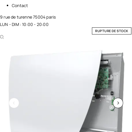
Contact
9 rue de turenne 75004 paris
LUN - DIM : 10:00 - 20:00
RUPTURE DE STOCK