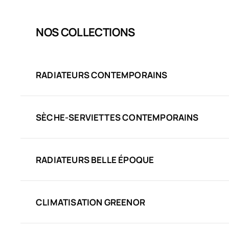
NOS COLLECTIONS
RADIATEURS CONTEMPORAINS
SÈCHE-SERVIETTES CONTEMPORAINS
RADIATEURS BELLE ÉPOQUE
CLIMATISATION GREENOR