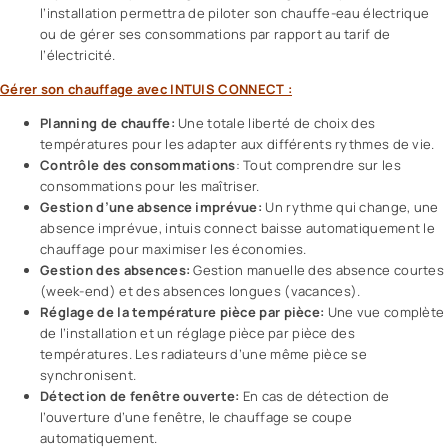
l’installation permettra de piloter son chauffe-eau électrique
ou de gérer ses consommations par rapport au tarif de
l’électricité.
Gérer son chauffage avec INTUIS CONNECT :
Planning de chauffe:
Une totale liberté de choix des
températures pour les adapter aux différents rythmes de vie.
Contrôle des consommations
: Tout comprendre sur les
consommations pour les maîtriser.
Gestion d’une absence imprévue:
Un rythme qui change, une
absence imprévue, intuis connect baisse automatiquement le
chauffage pour maximiser les économies.
Gestion des absences:
Gestion manuelle des absence courtes
(week-end) et des absences longues (vacances).
Réglage de la température pièce par pièce:
Une vue complète
de l’installation et un réglage pièce par pièce des
températures. Les radiateurs d’une même pièce se
synchronisent.
Détection de fenêtre ouverte:
En cas de détection de
l’ouverture d’une fenêtre, le chauffage se coupe
automatiquement.