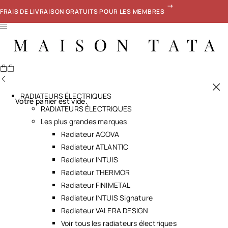
FRAIS DE LIVRAISON GRATUITS POUR LES MEMBRES
RADIATEURS ÉLECTRIQUES
Votre panier est vide.
RADIATEURS ÉLECTRIQUES
Les plus grandes marques
Radiateur ACOVA
Radiateur ATLANTIC
Radiateur INTUIS
Radiateur THERMOR
Radiateur FINIMETAL
Radiateur INTUIS Signature
Radiateur VALERA DESIGN
Voir tous les radiateurs électriques