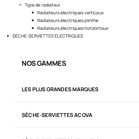
Type de radiateur
Radiateurs électriques verticaux
Radiateurs électriques plinthe
Radiateurs électriques horizontaux
SÈCHE-SERVIETTES ÉLECTRIQUES
NOS GAMMES
LES PLUS GRANDES MARQUES
SÈCHE-SERVIETTES ACOVA