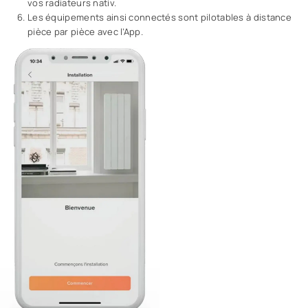
vos radiateurs nativ.
Les équipements ainsi connectés sont pilotables à distance
pièce par pièce avec l’App.