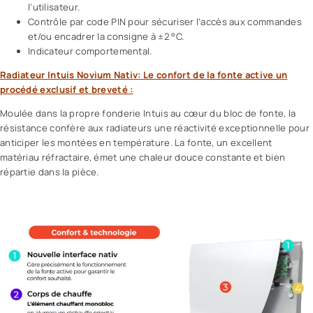
l’utilisateur.
Contrôle par code PIN pour sécuriser l’accès aux commandes
et/ou encadrer la consigne à ±2 °C.
Indicateur comportemental.
Radiateur Intuis Novium Nativ: Le confort de la fonte active un
procédé exclusif et breveté :
Moulée dans la propre fonderie Intuis au cœur du bloc de fonte, la
résistance confère aux radiateurs une réactivité exceptionnelle pour
anticiper les montées en température. La fonte, un excellent
matériau réfractaire, émet une chaleur douce constante et bien
répartie dans la pièce.