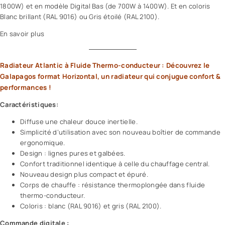
1800W) et en modèle Digital Bas (de 700W à 1400W). Et en coloris
Blanc brillant (RAL 9016) ou Gris étoilé (RAL 2100).
En savoir plus
Radiateur Atlantic à Fluide Thermo-conducteur : Découvrez le
Galapagos format Horizontal, un radiateur qui conjugue confort &
performances !
Caractéristiques:
Diffuse une chaleur douce inertielle.
Simplicité d’utilisation avec son nouveau boîtier de commande
ergonomique.
Design : lignes pures et galbées.
Confort traditionnel identique à celle du chauffage central.
Nouveau design plus compact et épuré.
Corps de chauffe : résistance thermoplongée dans fluide
thermo-conducteur.
Coloris : blanc (RAL 9016) et gris (RAL 2100).
Commande digitale :