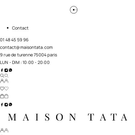
Contact
01 48 45 59 96
contact@maisontata.com
9 rue de turenne 75004 paris
LUN - DIM : 10:00 - 20:00