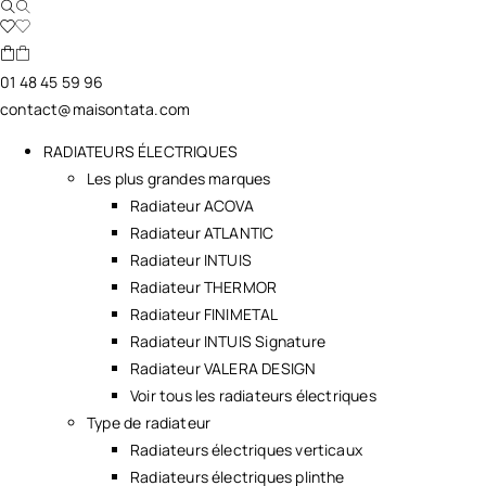
01 48 45 59 96
contact@maisontata.com
RADIATEURS ÉLECTRIQUES
Les plus grandes marques
Radiateur ACOVA
Radiateur ATLANTIC
Radiateur INTUIS
Radiateur THERMOR
Radiateur FINIMETAL
Radiateur INTUIS Signature
Radiateur VALERA DESIGN
Voir tous les radiateurs électriques
Type de radiateur
Radiateurs électriques verticaux
Radiateurs électriques plinthe