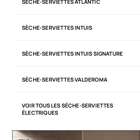
SÈCHE-SERVIETTES ATLANTIC
SÈCHE-SERVIETTES INTUIS
SÈCHE-SERVIETTES INTUIS SIGNATURE
SÈCHE-SERVIETTES VALDEROMA
VOIR TOUS LES SÈCHE-SERVIETTES
ÉLECTRIQUES