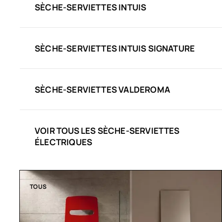
SÈCHE-SERVIETTES INTUIS
SÈCHE-SERVIETTES INTUIS SIGNATURE
SÈCHE-SERVIETTES VALDEROMA
VOIR TOUS LES SÈCHE-SERVIETTES
ÉLECTRIQUES
TOUS