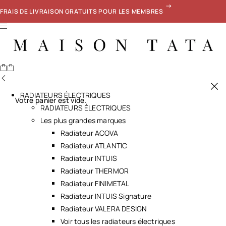
FRAIS DE LIVRAISON GRATUITS POUR LES MEMBRES
RADIATEURS ÉLECTRIQUES
Votre panier est vide.
RADIATEURS ÉLECTRIQUES
Les plus grandes marques
Radiateur ACOVA
Radiateur ATLANTIC
Radiateur INTUIS
Radiateur THERMOR
Radiateur FINIMETAL
Radiateur INTUIS Signature
Radiateur VALERA DESIGN
Voir tous les radiateurs électriques