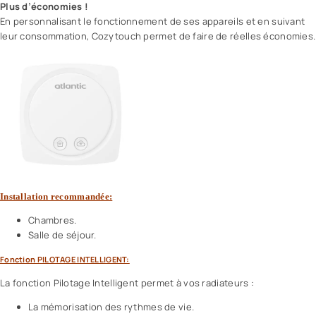
Plus d’économies !
En personnalisant le fonctionnement de ses appareils et en suivant
leur consommation, Cozytouch permet de faire de réelles économies.
Installation recommandée:
Chambres.
Salle de séjour.
Fonction PILOTAGE INTELLIGENT:
La fonction Pilotage Intelligent permet à vos radiateurs :
La mémorisation des rythmes de vie.