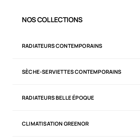
NOS COLLECTIONS
RADIATEURS CONTEMPORAINS
SÈCHE-SERVIETTES CONTEMPORAINS
RADIATEURS BELLE ÉPOQUE
CLIMATISATION GREENOR