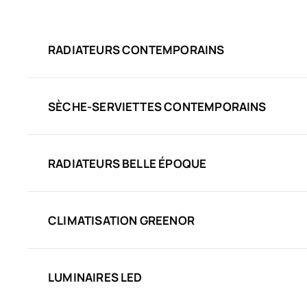
RADIATEURS CONTEMPORAINS
SÈCHE-SERVIETTES CONTEMPORAINS
RADIATEURS BELLE ÉPOQUE
CLIMATISATION GREENOR
LUMINAIRES LED