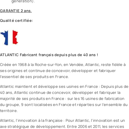
génération).
GARANTIE 2 ans.
Qualité certifiée:
ATLANTIC Fabricant français depuis plus de 40 ans !
Créée en 1968 à la Roche-sur-Yon, en Vendée, Atlantic, reste fidèle à
ses origines et continue de concevoir, développer et fabriquer
l’essentiel de ses produits en France.
Atlantic maintient et développe ses usines en France : Depuis plus de
40 ans, Atlantic continue de concevoir, développer et fabriquer la
majorité de ses produits en France : sur les 16 usines de fabrication
du groupe, 9 sont localisées en France et réparties sur l’ensemble du
territoire.
Atlantic, l’innovation à la française : Pour Atlantic, l’innovation est un
axe stratégique de développement. Entre 2006 et 2011, les services