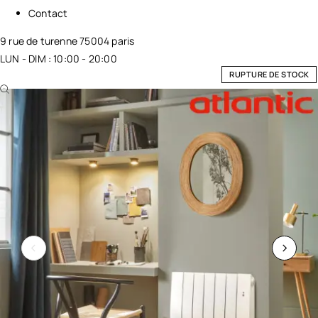
Contact
9 rue de turenne 75004 paris
LUN - DIM : 10:00 - 20:00
RUPTURE DE STOCK