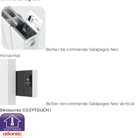
Boîtier de commande Galapagos Neo
Horizontal.
Boîtier de commande Galapagos Neo Vertical.
Découvrez COZYTOUCH !