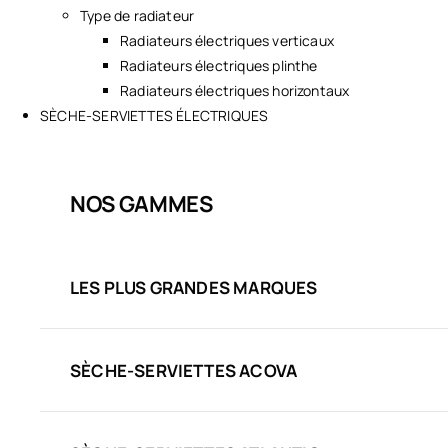
Type de radiateur
Radiateurs électriques verticaux
Radiateurs électriques plinthe
Radiateurs électriques horizontaux
SÈCHE-SERVIETTES ÉLECTRIQUES
NOS GAMMES
LES PLUS GRANDES MARQUES
SÈCHE-SERVIETTES ACOVA