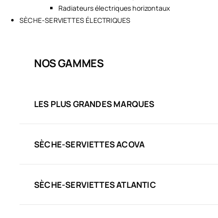
Radiateurs électriques horizontaux
SÈCHE-SERVIETTES ÉLECTRIQUES
NOS GAMMES
LES PLUS GRANDES MARQUES
SÈCHE-SERVIETTES ACOVA
SÈCHE-SERVIETTES ATLANTIC