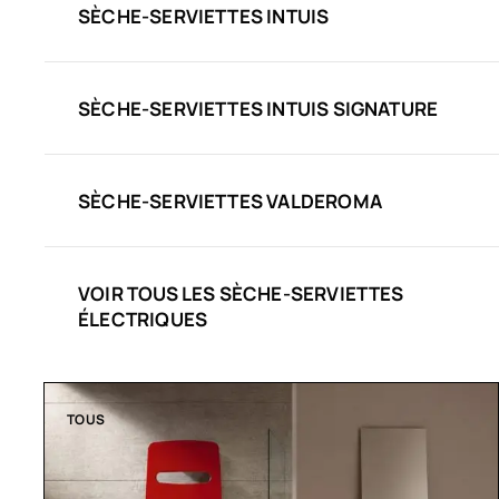
SÈCHE-SERVIETTES INTUIS
SÈCHE-SERVIETTES INTUIS SIGNATURE
SÈCHE-SERVIETTES VALDEROMA
VOIR TOUS LES SÈCHE-SERVIETTES
ÉLECTRIQUES
TOUS