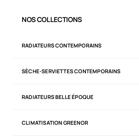
NOS COLLECTIONS
RADIATEURS CONTEMPORAINS
SÈCHE-SERVIETTES CONTEMPORAINS
RADIATEURS BELLE ÉPOQUE
CLIMATISATION GREENOR