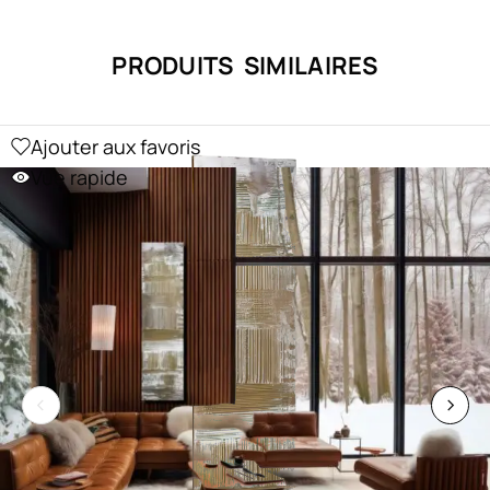
PRODUITS SIMILAIRES
Ajouter aux favoris
Vue rapide