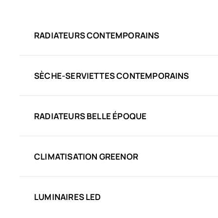
RADIATEURS CONTEMPORAINS
SÈCHE-SERVIETTES CONTEMPORAINS
RADIATEURS BELLE ÉPOQUE
CLIMATISATION GREENOR
LUMINAIRES LED