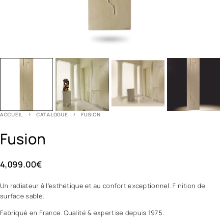
ACCUEIL
CATALOGUE
FUSION
Fusion
4,099.00
€
Un radiateur à l’esthétique et au confort exceptionnel. Finition de
surface sablé.
Fabriqué en France. Qualité & expertise depuis 1975.