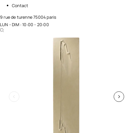
Contact
9 rue de turenne 75004 paris
LUN - DIM : 10:00 - 20:00