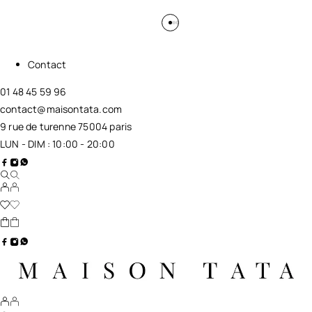
Contact
01 48 45 59 96
contact@maisontata.com
9 rue de turenne 75004 paris
LUN - DIM : 10:00 - 20:00