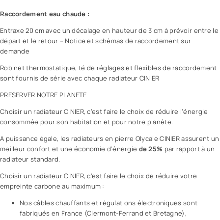
Raccordement eau chaude :
Entraxe 20 cm avec un décalage en hauteur de 3 cm à prévoir entre le
départ et le retour – Notice et schémas de raccordement sur
demande
Robinet thermostatique, té de réglages et flexibles de raccordement
sont fournis de série avec chaque radiateur CINIER
PRESERVER NOTRE PLANETE
Choisir un radiateur CINIER, c’est faire le choix de réduire l’énergie
consommée pour son habitation et pour notre planète.
A puissance égale, les radiateurs en pierre Olycale CINIER assurent un
meilleur confort et une économie d’énergie
de 25%
par rapport à un
radiateur standard.
Choisir un radiateur CINIER, c’est faire le choix de réduire votre
empreinte carbone au maximum :
Nos câbles chauffants et régulations électroniques sont
fabriqués en France (Clermont-Ferrand et Bretagne),