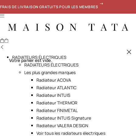
FRAIS DE LIVRAISON GRATUITS POUR LES MEMBRES
RADIATEURS ÉLECTRIQUES
Votre panier est vide.
RADIATEURS ÉLECTRIQUES
Les plus grandes marques
Radiateur ACOVA
Radiateur ATLANTIC
Radiateur INTUIS
Radiateur THERMOR
Radiateur FINIMETAL
Radiateur INTUIS Signature
Radiateur VALERA DESIGN
Voir tous les radiateurs électriques