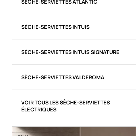
SÈCHE-SERVIETTES ATLANTIC
SÈCHE-SERVIETTES INTUIS
SÈCHE-SERVIETTES INTUIS SIGNATURE
SÈCHE-SERVIETTES VALDEROMA
VOIR TOUS LES SÈCHE-SERVIETTES
ÉLECTRIQUES