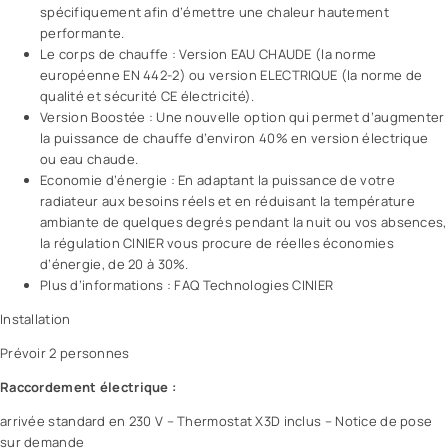
spécifiquement afin d’émettre une chaleur hautement
performante.
Le corps de chauffe : Version EAU CHAUDE (la norme
européenne EN 442-2) ou version ELECTRIQUE (la norme de
qualité et sécurité CE électricité).
Version Boostée : Une nouvelle option qui permet d’augmenter
la puissance de chauffe d’environ 40% en version électrique
ou eau chaude.
Economie d’énergie : En adaptant la puissance de votre
radiateur aux besoins réels et en réduisant la température
ambiante de quelques degrés pendant la nuit ou vos absences,
la régulation CINIER vous procure de réelles économies
d’énergie, de 20 à 30%.
Plus d’informations : FAQ Technologies CINIER
Installation
Prévoir 2 personnes
Raccordement électrique :
arrivée standard en 230 V – Thermostat X3D inclus – Notice de pose
sur demande