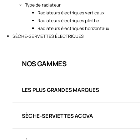
Type de radiateur
Radiateurs électriques verticaux
Radiateurs électriques plinthe
Radiateurs électriques horizontaux
SÈCHE-SERVIETTES ÉLECTRIQUES
NOS GAMMES
LES PLUS GRANDES MARQUES
SÈCHE-SERVIETTES ACOVA