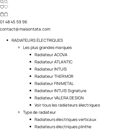
01 48 45 59 96
contact@maisontata.com
RADIATEURS ÉLECTRIQUES
Les plus grandes marques
Radiateur ACOVA
Radiateur ATLANTIC
Radiateur INTUIS
Radiateur THERMOR
Radiateur FINIMETAL
Radiateur INTUIS Signature
Radiateur VALERA DESIGN
Voir tous les radiateurs électriques
Type de radiateur
Radiateurs électriques verticaux
Radiateurs électriques plinthe