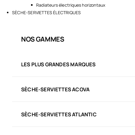
Radiateurs électriques horizontaux
SÈCHE-SERVIETTES ÉLECTRIQUES
NOS GAMMES
LES PLUS GRANDES MARQUES
SÈCHE-SERVIETTES ACOVA
SÈCHE-SERVIETTES ATLANTIC