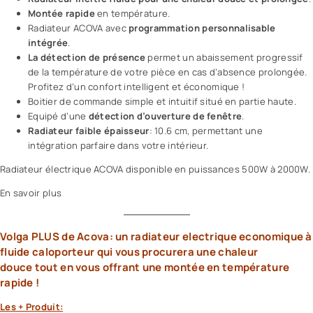
Montée rapide
en température.
Radiateur ACOVA avec
programmation personnalisable
intégrée
.
La détection de présence
permet un abaissement progressif
de la température de votre pièce en cas d’absence prolongée.
Profitez d’un confort intelligent et économique !
Boitier de commande simple et intuitif situé en partie haute.
Equipé d’une
détection d’ouverture de fenêtre
.
Radiateur faible épaisseur
: 10.6 cm, permettant une
intégration parfaire dans votre intérieur.
Radiateur électrique ACOVA disponible en puissances 500W à 2000W.
En savoir plus
Volga PLUS de Acova: un radiateur electrique economique à
fluide caloporteur qui vous procurera une chaleur
douce tout en vous offrant une montée en température
rapide !
Les + Produit: