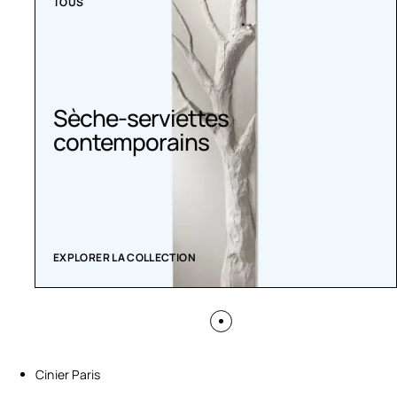
TOUS
Sèche-serviettes
contemporains
EXPLORER LA COLLECTION
Cinier Paris