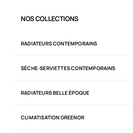
NOS COLLECTIONS
RADIATEURS CONTEMPORAINS
SÈCHE-SERVIETTES CONTEMPORAINS
RADIATEURS BELLE ÉPOQUE
CLIMATISATION GREENOR