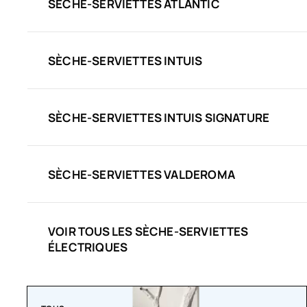
SÈCHE-SERVIETTES ATLANTIC
SÈCHE-SERVIETTES INTUIS
SÈCHE-SERVIETTES INTUIS SIGNATURE
SÈCHE-SERVIETTES VALDEROMA
VOIR TOUS LES SÈCHE-SERVIETTES
ÉLECTRIQUES