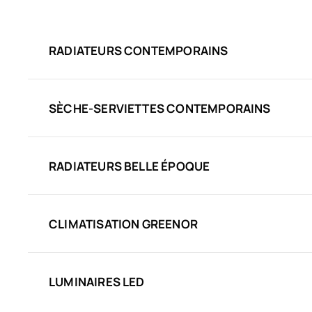
RADIATEURS CONTEMPORAINS
SÈCHE-SERVIETTES CONTEMPORAINS
RADIATEURS BELLE ÉPOQUE
CLIMATISATION GREENOR
LUMINAIRES LED