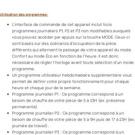
Utilisation des programmes:
L’interface de commande de cet appareil inclut trois
programmes journaliers P1, P2 et P3 non modifiables auxquels
vous pouvez accéder par appuis sur la touche MODE. Ceux-ci
sont basés sur des scénarios d’occupation de la pièce
différents qui alternent le passage de votre appareil du mode
Confort au mode Éco en fonction de l’heure. Il est donc
nécessaire de régler l’horloge avant toute sélection d’un mode
programme.
Un programme utilisateur hebdomadaire supplémentaire vous
permet de définir votre propre fonctionnement pour chaque
heure et chaque jour de la semaine.
Programme journalier P1 : Ce programme correspond à un
besoin de chauffe de votre pièce de 5 à 23H (ex. présence
permanente).
Programme journalier P2 : Ce programme correspond à un
besoin de chauffe de votre pièce de 5 à 9H puis de 17 à 23H (ex.
journée de travail).
Programme journalier P3 : Ce programme correspond à un