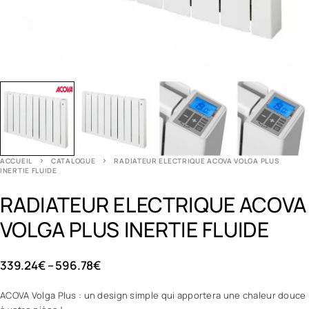
ACCUEIL
CATALOGUE
RADIATEUR ELECTRIQUE ACOVA VOLGA PLUS
INERTIE FLUIDE
RADIATEUR ELECTRIQUE ACOVA
VOLGA PLUS INERTIE FLUIDE
339.24
€
–
596.78
€
ACOVA Volga Plus : un design simple qui apportera une chaleur douce