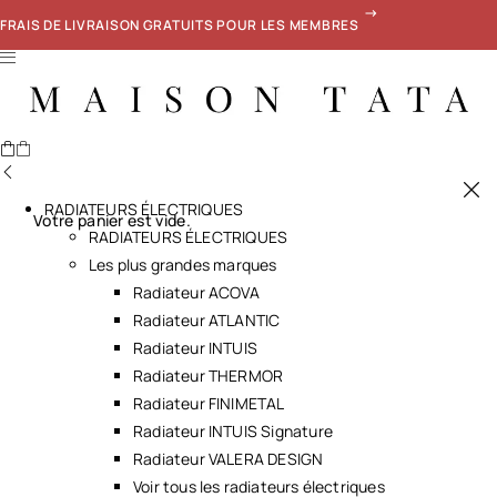
FRAIS DE LIVRAISON GRATUITS POUR LES MEMBRES
RADIATEURS ÉLECTRIQUES
Votre panier est vide.
RADIATEURS ÉLECTRIQUES
Les plus grandes marques
Radiateur ACOVA
Radiateur ATLANTIC
Radiateur INTUIS
Radiateur THERMOR
Radiateur FINIMETAL
Radiateur INTUIS Signature
Radiateur VALERA DESIGN
Voir tous les radiateurs électriques