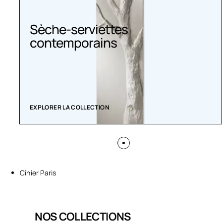
Sèche-serviettes
contemporains
EXPLORER LA COLLECTION
Cinier Paris
NOS COLLECTIONS