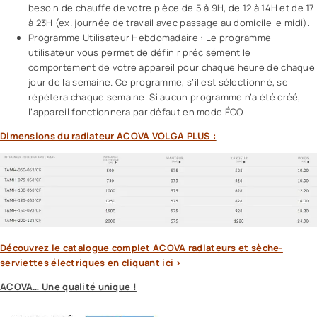
besoin de chauffe de votre pièce de 5 à 9H, de 12 à 14H et de 17
à 23H (ex. journée de travail avec passage au domicile le midi).
Programme Utilisateur Hebdomadaire : Le programme
utilisateur vous permet de définir précisément le
comportement de votre appareil pour chaque heure de chaque
jour de la semaine. Ce programme, s’il est sélectionné, se
répétera chaque semaine. Si aucun programme n’a été créé,
l’appareil fonctionnera par défaut en mode ÉCO.
Dimensions du radiateur ACOVA VOLGA PLUS :
Découvrez le catalogue complet ACOVA radiateurs et sèche-
serviettes électriques en cliquant ici >
ACOVA… Une qualité unique !