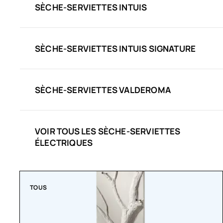
SÈCHE-SERVIETTES INTUIS
SÈCHE-SERVIETTES INTUIS SIGNATURE
SÈCHE-SERVIETTES VALDEROMA
VOIR TOUS LES SÈCHE-SERVIETTES
ÉLECTRIQUES
TOUS