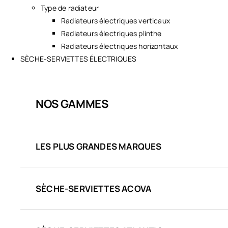
Type de radiateur
Radiateurs électriques verticaux
Radiateurs électriques plinthe
Radiateurs électriques horizontaux
SÈCHE-SERVIETTES ÉLECTRIQUES
NOS GAMMES
LES PLUS GRANDES MARQUES
SÈCHE-SERVIETTES ACOVA