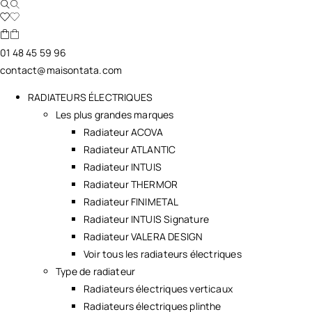
01 48 45 59 96
contact@maisontata.com
RADIATEURS ÉLECTRIQUES
Les plus grandes marques
Radiateur ACOVA
Radiateur ATLANTIC
Radiateur INTUIS
Radiateur THERMOR
Radiateur FINIMETAL
Radiateur INTUIS Signature
Radiateur VALERA DESIGN
Voir tous les radiateurs électriques
Type de radiateur
Radiateurs électriques verticaux
Radiateurs électriques plinthe