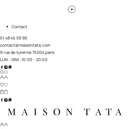
Contact
01 48 45 59 96
contact@maisontata.com
9 rue de turenne 75004 paris
LUN - DIM : 10:00 - 20:00