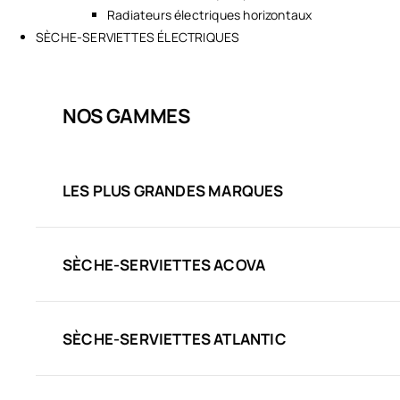
Radiateurs électriques horizontaux
SÈCHE-SERVIETTES ÉLECTRIQUES
NOS GAMMES
LES PLUS GRANDES MARQUES
SÈCHE-SERVIETTES ACOVA
SÈCHE-SERVIETTES ATLANTIC