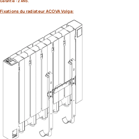
Garantie : 2 ANS.
Fixations du radiateur ACOVA Volga: