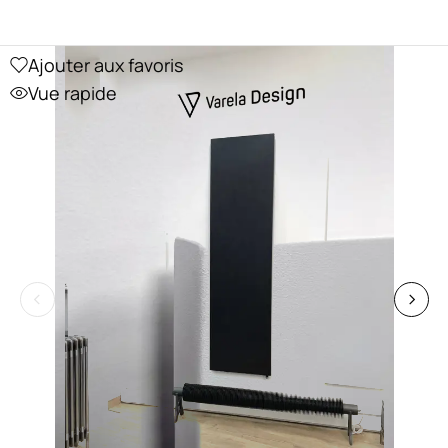
Ajouter aux favoris
Vue rapide