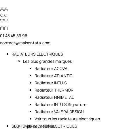
01 48 45 59 96
contact@maisontata.com
RADIATEURS ÉLECTRIQUES
Les plus grandes marques
Radiateur ACOVA
Radiateur ATLANTIC
Radiateur INTUIS
Radiateur THERMOR
Radiateur FINIMETAL
Radiateur INTUIS Signature
Radiateur VALERA DESIGN
Voir tous les radiateurs électriques
SÈCHE-SERVIETTES ÉLECTRIQUES
Type de radiateur