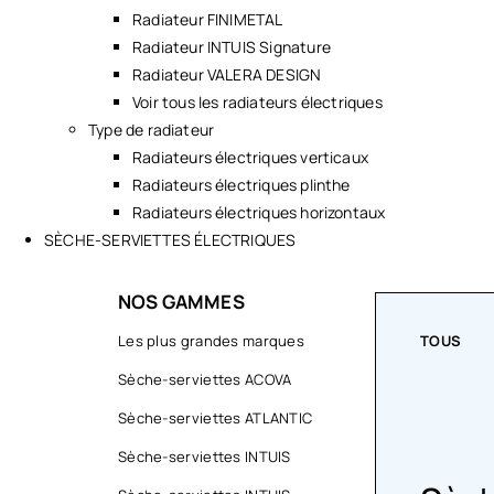
Radiateur FINIMETAL
Radiateur INTUIS Signature
Radiateur VALERA DESIGN
Voir tous les radiateurs électriques
Type de radiateur
Radiateurs électriques verticaux
Radiateurs électriques plinthe
Radiateurs électriques horizontaux
SÈCHE-SERVIETTES ÉLECTRIQUES
NOS GAMMES
TOUS
Les plus grandes marques
TOUS
Sèche-serviettes ACOVA
Sèche-serviettes ATLANTIC
Sèche-serviettes INTUIS