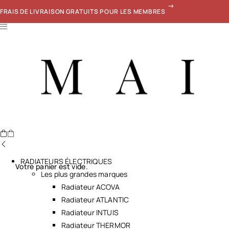
FRAIS DE LIVRAISON GRATUITS POUR LES MEMBRES
RADIATEURS ÉLECTRIQUES
Votre panier est vide.
Les plus grandes marques
Radiateur ACOVA
Radiateur ATLANTIC
Radiateur INTUIS
Radiateur THERMOR