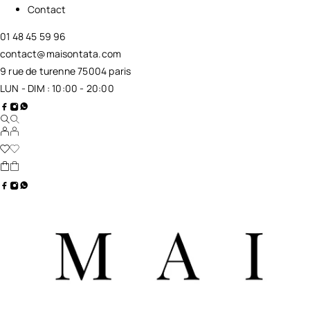
Contact
01 48 45 59 96
contact@maisontata.com
9 rue de turenne 75004 paris
LUN - DIM : 10:00 - 20:00