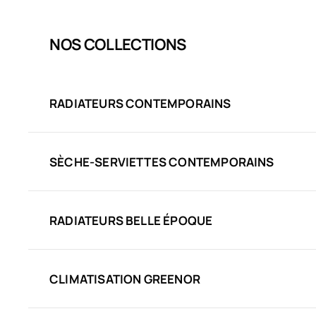
NOS COLLECTIONS
RADIATEURS CONTEMPORAINS
SÈCHE-SERVIETTES CONTEMPORAINS
RADIATEURS BELLE ÉPOQUE
CLIMATISATION GREENOR