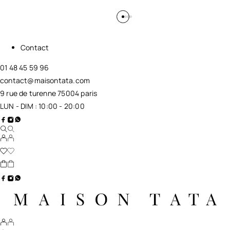
Contact
01 48 45 59 96
contact@maisontata.com
9 rue de turenne 75004 paris
LUN - DIM : 10:00 - 20:00