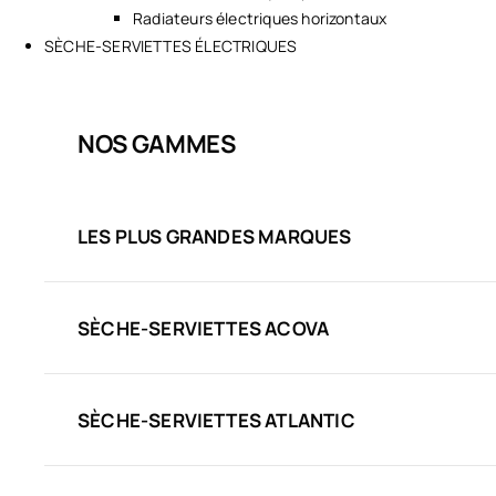
Radiateurs électriques horizontaux
SÈCHE-SERVIETTES ÉLECTRIQUES
NOS GAMMES
LES PLUS GRANDES MARQUES
SÈCHE-SERVIETTES ACOVA
SÈCHE-SERVIETTES ATLANTIC