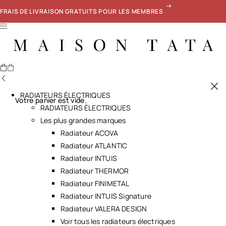
FRAIS DE LIVRAISON GRATUITS POUR LES MEMBRES
RADIATEURS ÉLECTRIQUES
Votre panier est vide.
RADIATEURS ÉLECTRIQUES
Les plus grandes marques
Radiateur ACOVA
Radiateur ATLANTIC
Radiateur INTUIS
Radiateur THERMOR
Radiateur FINIMETAL
Radiateur INTUIS Signature
Radiateur VALERA DESIGN
Voir tous les radiateurs électriques