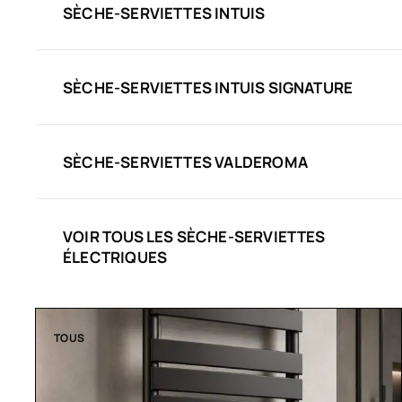
SÈCHE-SERVIETTES INTUIS
SÈCHE-SERVIETTES INTUIS SIGNATURE
SÈCHE-SERVIETTES VALDEROMA
VOIR TOUS LES SÈCHE-SERVIETTES
ÉLECTRIQUES
TOUS