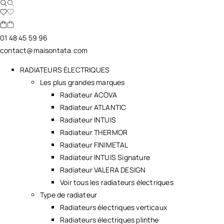
01 48 45 59 96
contact@maisontata.com
RADIATEURS ÉLECTRIQUES
Les plus grandes marques
Radiateur ACOVA
Radiateur ATLANTIC
Radiateur INTUIS
Radiateur THERMOR
Radiateur FINIMETAL
Radiateur INTUIS Signature
Radiateur VALERA DESIGN
Voir tous les radiateurs électriques
Type de radiateur
Radiateurs électriques verticaux
Radiateurs électriques plinthe