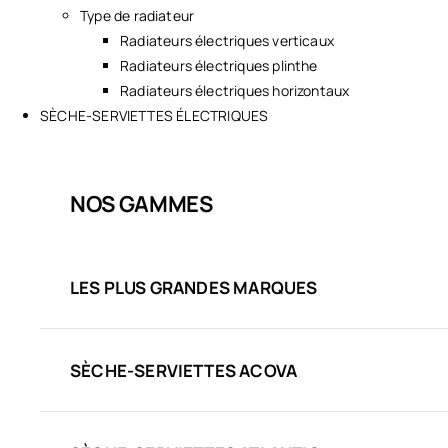
Type de radiateur
Radiateurs électriques verticaux
Radiateurs électriques plinthe
Radiateurs électriques horizontaux
SÈCHE-SERVIETTES ÉLECTRIQUES
NOS GAMMES
LES PLUS GRANDES MARQUES
SÈCHE-SERVIETTES ACOVA