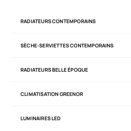
RADIATEURS CONTEMPORAINS
SÈCHE-SERVIETTES CONTEMPORAINS
RADIATEURS BELLE ÉPOQUE
CLIMATISATION GREENOR
LUMINAIRES LED