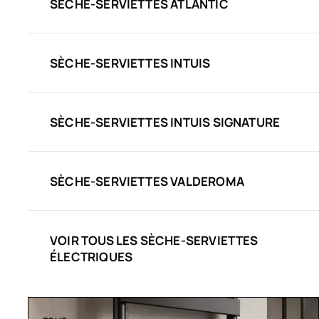
SÈCHE-SERVIETTES ATLANTIC
SÈCHE-SERVIETTES INTUIS
SÈCHE-SERVIETTES INTUIS SIGNATURE
SÈCHE-SERVIETTES VALDEROMA
VOIR TOUS LES SÈCHE-SERVIETTES
ÉLECTRIQUES